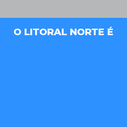
O LITORAL NORTE É