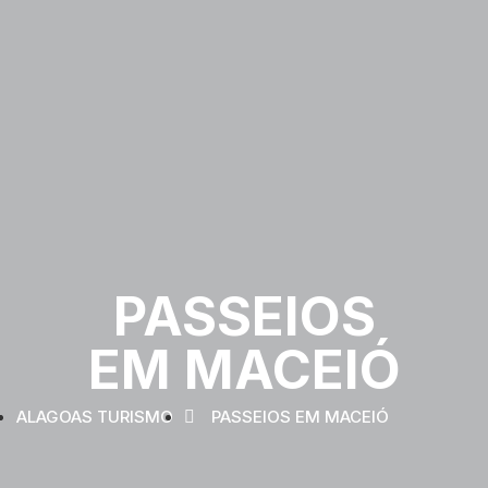
PASSEIOS
EM MACEIÓ
ALAGOAS TURISMO
PASSEIOS EM MACEIÓ