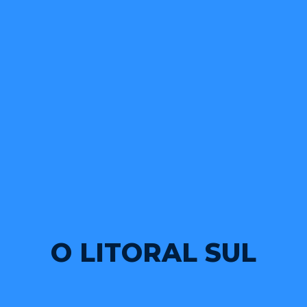
O LITORAL SUL