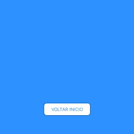
VOLTAR INICIO